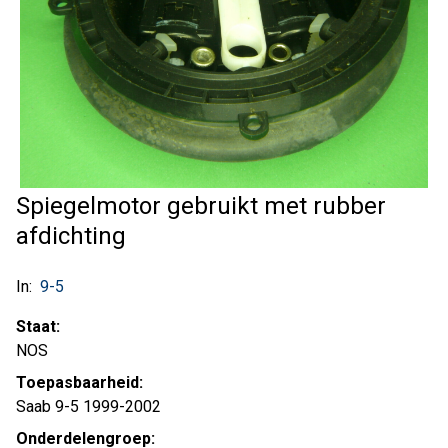
Spiegelmotor gebruikt met rubber
afdichting
In:
9-5
Staat:
NOS
Toepasbaarheid:
Saab 9-5 1999-2002
Onderdelengroep: