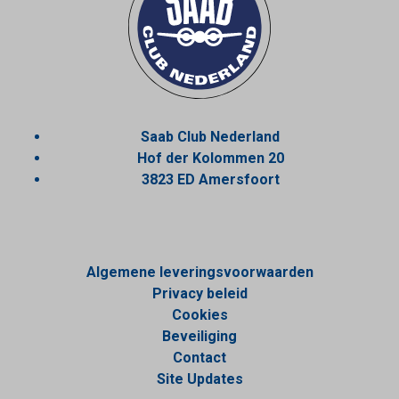
Saab Club Nederland
Hof der Kolommen 20
3823 ED Amersfoort
Algemene leveringsvoorwaarden
Privacy beleid
Cookies
Beveiliging
Contact
Site Updates