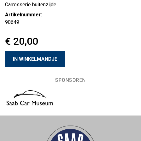
Carrosserie buitenzijde
Artikelnummer:
90649
€ 20,00
SPONSOREN