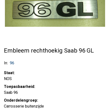
Embleem rechthoekig Saab 96 GL
In:
96
Staat:
NOS
Toepasbaarheid:
Saab 96
Onderdelengroep:
Carrosserie buitenzijde