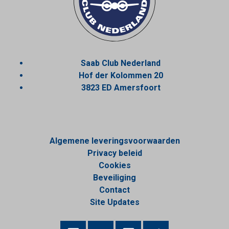
Saab Club Nederland
Hof der Kolommen 20
3823 ED Amersfoort
Algemene leveringsvoorwaarden
Privacy beleid
Cookies
Beveiliging
Contact
Site Updates