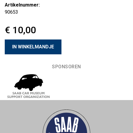
Artikelnummer:
90653
€ 10,00
SPONSOREN