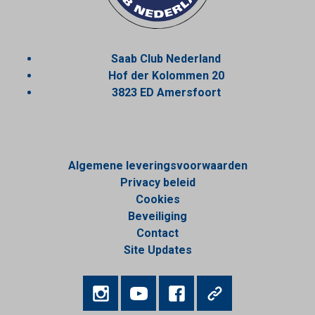
Saab Club Nederland
Hof der Kolommen 20
3823 ED Amersfoort
Algemene leveringsvoorwaarden
Privacy beleid
Cookies
Beveiliging
Contact
Site Updates