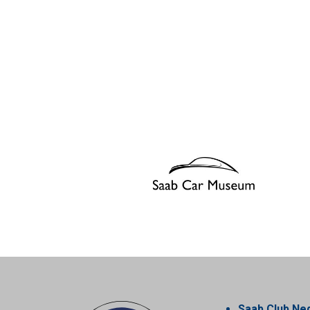
Saab Club Ne