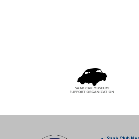
Saab Club Ne