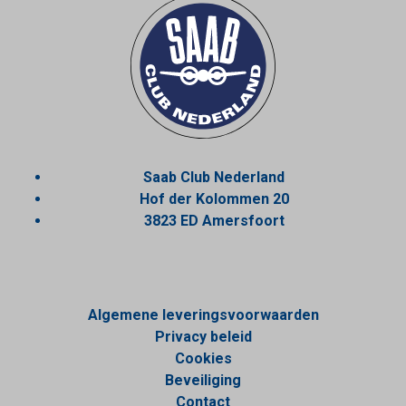
Saab Club Nederland
Hof der Kolommen 20
3823 ED Amersfoort
Algemene leveringsvoorwaarden
Privacy beleid
Cookies
Beveiliging
Contact