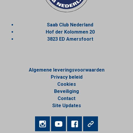
Saab Club Nederland
Hof der Kolommen 20
3823 ED Amersfoort
Algemene leveringsvoorwaarden
Privacy beleid
Cookies
Beveiliging
Contact
Site Updates