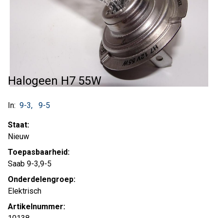
Halogeen H7 55W
In:
9-3
9-5
Staat:
Nieuw
Toepasbaarheid:
Saab 9-3,9-5
Onderdelengroep:
Elektrisch
Artikelnummer: