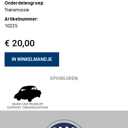
Onderdelengroep:
Transmissie
Artikelnummer:
10225
€ 20,00
SPONSOREN