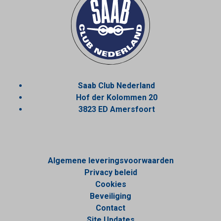
Saab Club Nederland
Hof der Kolommen 20
3823 ED Amersfoort
Algemene leveringsvoorwaarden
Privacy beleid
Cookies
Beveiliging
Contact
Site Updates