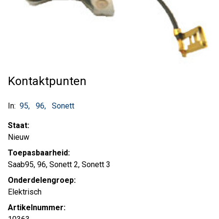
Kontaktpunten
In:
95
96
Sonett
Staat:
Nieuw
Toepasbaarheid:
Saab95, 96, Sonett 2, Sonett 3
Onderdelengroep:
Elektrisch
Artikelnummer: