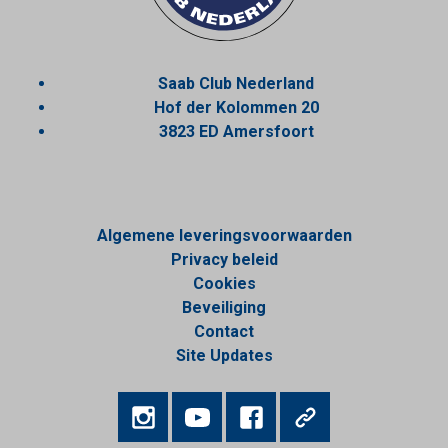
Saab Club Nederland
Hof der Kolommen 20
3823 ED Amersfoort
Algemene leveringsvoorwaarden
Privacy beleid
Cookies
Beveiliging
Contact
Site Updates