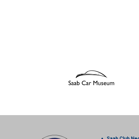
Saab Club Ne