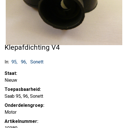
Klepafdichting V4
In:
95
96
Sonett
Staat:
Nieuw
Toepasbaarheid:
Saab 95, 96, Sonett
Onderdelengroep:
Motor
Artikelnummer: