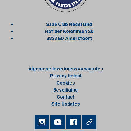
Saab Club Nederland
Hof der Kolommen 20
3823 ED Amersfoort
Algemene leveringsvoorwaarden
Privacy beleid
Cookies
Beveiliging
Contact
Site Updates