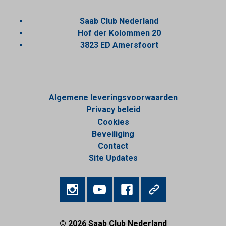
Saab Club Nederland
Hof der Kolommen 20
3823 ED Amersfoort
Algemene leveringsvoorwaarden
Privacy beleid
Cookies
Beveiliging
Contact
Site Updates
© 2026
Saab Club Nederland