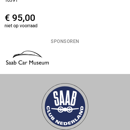
10391
€ 95,00
niet op voorraad
SPONSOREN