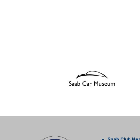
Saab Club Ne