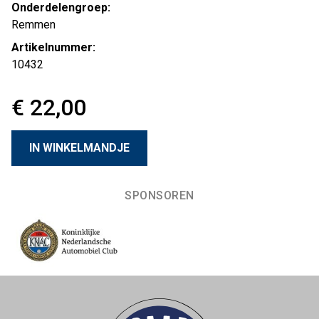
Onderdelengroep:
Remmen
Artikelnummer:
10432
€ 22,00
SPONSOREN