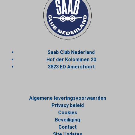
Saab Club Nederland
Hof der Kolommen 20
3823 ED Amersfoort
Algemene leveringsvoorwaarden
Privacy beleid
Cookies
Beveiliging
Contact
Site Updates