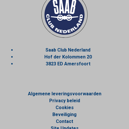
Saab Club Nederland
Hof der Kolommen 20
3823 ED Amersfoort
Algemene leveringsvoorwaarden
Privacy beleid
Cookies
Beveiliging
Contact
Site Updates