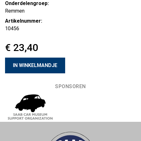
Onderdelengroep:
Remmen
Artikelnummer:
10456
€ 23,40
SPONSOREN