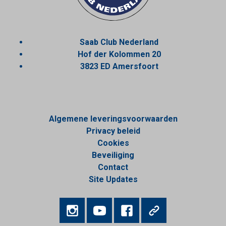
Saab Club Nederland
Hof der Kolommen 20
3823 ED Amersfoort
Algemene leveringsvoorwaarden
Privacy beleid
Cookies
Beveiliging
Contact
Site Updates