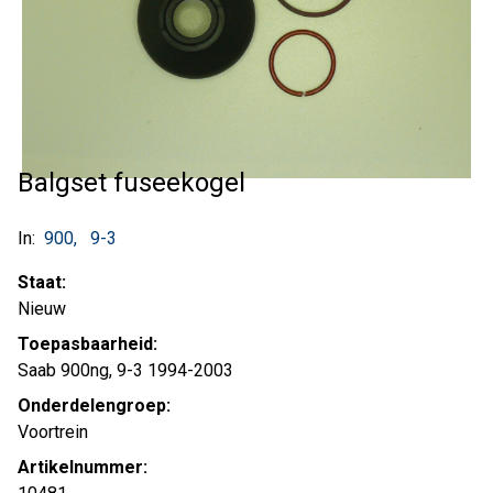
Balgset fuseekogel
In:
900
9-3
Staat:
Nieuw
Toepasbaarheid:
Saab 900ng, 9-3 1994-2003
Onderdelengroep:
Voortrein
Artikelnummer: