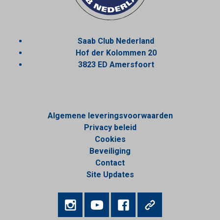
Saab Club Nederland
Hof der Kolommen 20
3823 ED Amersfoort
Algemene leveringsvoorwaarden
Privacy beleid
Cookies
Beveiliging
Contact
Site Updates