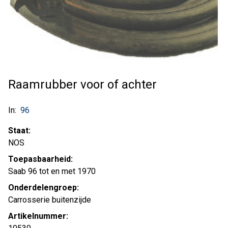
Raamrubber voor of achter
In:
96
Staat:
NOS
Toepasbaarheid:
Saab 96 tot en met 1970
Onderdelengroep:
Carrosserie buitenzijde
Artikelnummer: