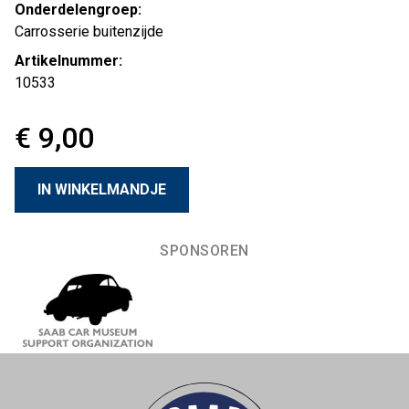
Onderdelengroep:
Carrosserie buitenzijde
Artikelnummer:
10533
€ 9,00
SPONSOREN