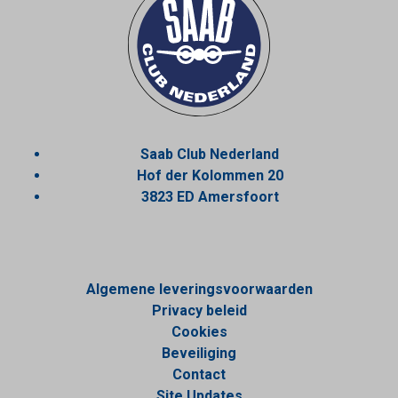
Saab Club Nederland
Hof der Kolommen 20
3823 ED Amersfoort
Algemene leveringsvoorwaarden
Privacy beleid
Cookies
Beveiliging
Contact
Site Updates