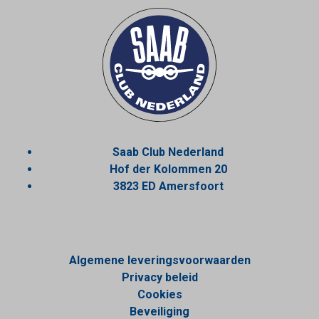
Saab Club Nederland
Hof der Kolommen 20
3823 ED Amersfoort
Algemene leveringsvoorwaarden
Privacy beleid
Cookies
Beveiliging