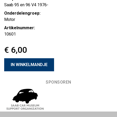
Saab 95 en 96 V4 1976-
Onderdelengroep:
Motor
Artikelnummer:
10601
€ 6,00
SPONSOREN