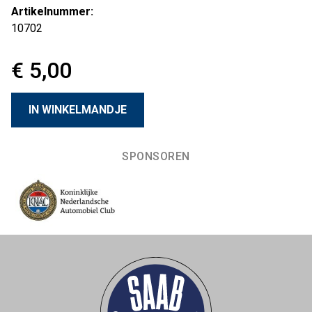
Artikelnummer:
10702
€ 5,00
SPONSOREN