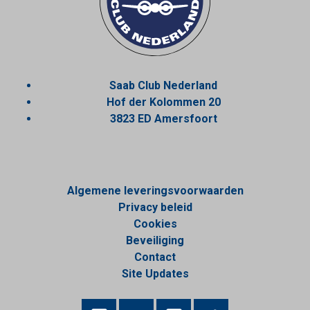
Saab Club Nederland
Hof der Kolommen 20
3823 ED Amersfoort
Algemene leveringsvoorwaarden
Privacy beleid
Cookies
Beveiliging
Contact
Site Updates