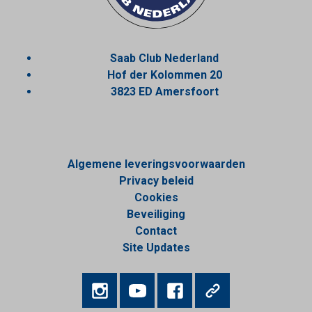
Saab Club Nederland
Hof der Kolommen 20
3823 ED Amersfoort
Algemene leveringsvoorwaarden
Privacy beleid
Cookies
Beveiliging
Contact
Site Updates