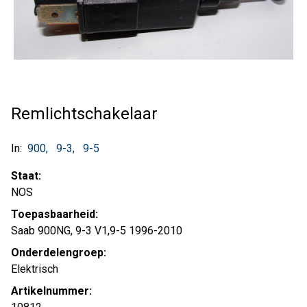
Remlichtschakelaar
In:
900
9-3
9-5
Staat:
NOS
Toepasbaarheid:
Saab 900NG, 9-3 V1,9-5 1996-2010
Onderdelengroep:
Elektrisch
Artikelnummer: