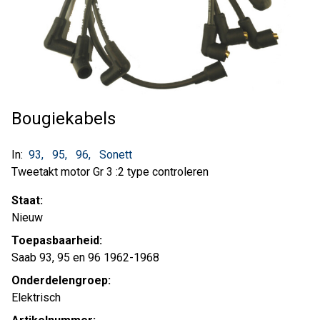
Bougiekabels
In:
93
95
96
Sonett
Tweetakt motor Gr 3 :2 type controleren
Staat:
Nieuw
Toepasbaarheid:
Saab 93, 95 en 96 1962-1968
Onderdelengroep:
Elektrisch