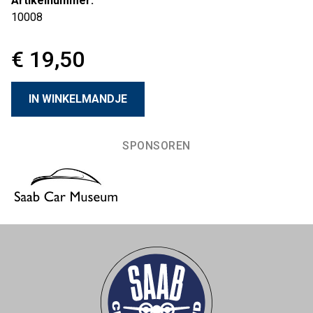
Artikelnummer:
10008
€ 19,50
SPONSOREN