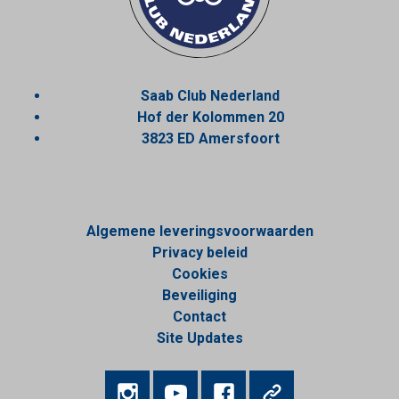
Saab Club Nederland
Hof der Kolommen 20
3823 ED Amersfoort
Algemene leveringsvoorwaarden
Privacy beleid
Cookies
Beveiliging
Contact
Site Updates