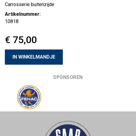
Carrosserie buitenzijde
Artikelnummer:
10818
€ 75,00
SPONSOREN