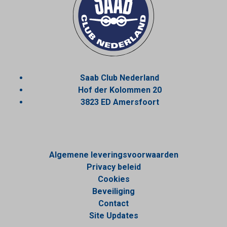
Saab Club Nederland
Hof der Kolommen 20
3823 ED Amersfoort
Algemene leveringsvoorwaarden
Privacy beleid
Cookies
Beveiliging
Contact
Site Updates