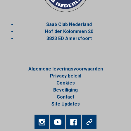
Saab Club Nederland
Hof der Kolommen 20
3823 ED Amersfoort
Algemene leveringsvoorwaarden
Privacy beleid
Cookies
Beveiliging
Contact
Site Updates