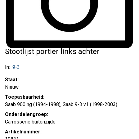
Stootlijst portier links achter
In:
9-3
Staat:
Nieuw
Toepasbaarheid:
Saab 900 ng (1994-1998), Saab 9-3 v1 (1998-2003)
Onderdelengroep:
Carrosserie buitenzijde
Artikelnummer: