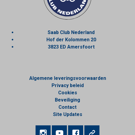
Saab Club Nederland
Hof der Kolommen 20
3823 ED Amersfoort
Algemene leveringsvoorwaarden
Privacy beleid
Cookies
Beveiliging
Contact
Site Updates