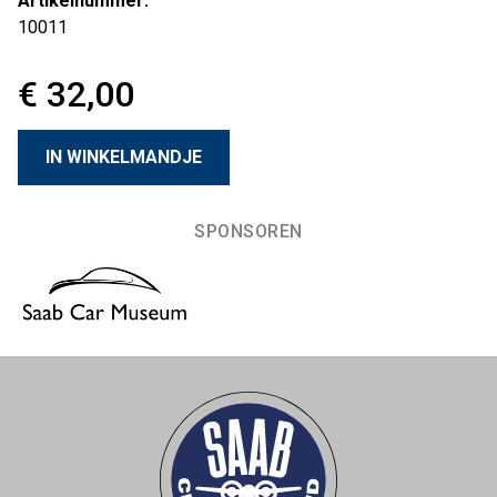
Artikelnummer:
10011
€ 32,00
SPONSOREN