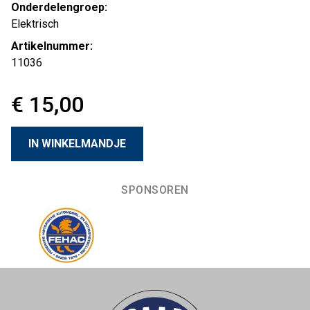
Onderdelengroep:
Elektrisch
Artikelnummer:
11036
€ 15,00
SPONSOREN