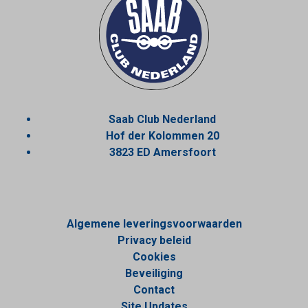
Saab Club Nederland
Hof der Kolommen 20
3823 ED Amersfoort
Algemene leveringsvoorwaarden
Privacy beleid
Cookies
Beveiliging
Contact
Site Updates