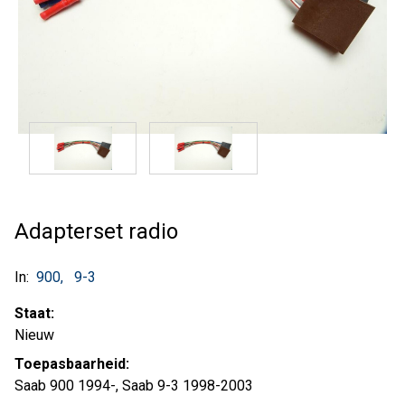
Adapterset radio
In:
900
9-3
Staat:
Nieuw
Toepasbaarheid:
Saab 900 1994-, Saab 9-3 1998-2003