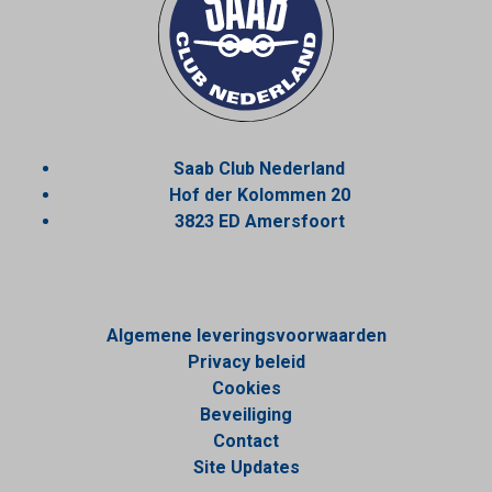
Saab Club Nederland
Hof der Kolommen 20
3823 ED Amersfoort
Algemene leveringsvoorwaarden
Privacy beleid
Cookies
Beveiliging
Contact
Site Updates