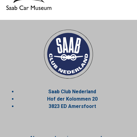
Saab Club Nederland
Hof der Kolommen 20
3823 ED Amersfoort