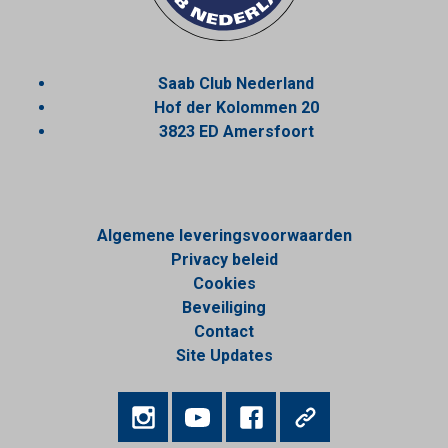
Saab Club Nederland
Hof der Kolommen 20
3823 ED Amersfoort
Algemene leveringsvoorwaarden
Privacy beleid
Cookies
Beveiliging
Contact
Site Updates