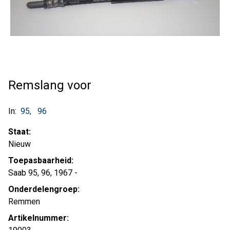
Remslang voor
In:
95
96
Staat:
Nieuw
Toepasbaarheid:
Saab 95, 96, 1967 -
Onderdelengroep:
Remmen
Artikelnummer: