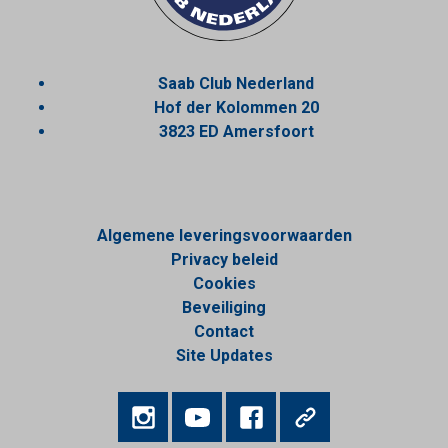
Saab Club Nederland
Hof der Kolommen 20
3823 ED Amersfoort
Algemene leveringsvoorwaarden
Privacy beleid
Cookies
Beveiliging
Contact
Site Updates