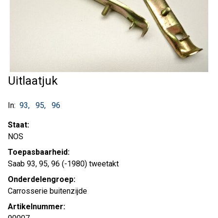
Uitlaatjuk
In:
93
95
96
Staat:
NOS
Toepasbaarheid:
Saab 93, 95, 96 (-1980) tweetakt
Onderdelengroep:
Carrosserie buitenzijde
Artikelnummer: