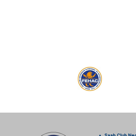
Saab Club Ne