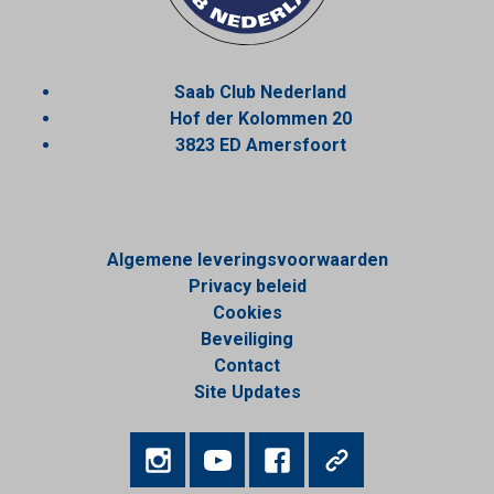
Saab Club Nederland
Hof der Kolommen 20
3823 ED Amersfoort
Algemene leveringsvoorwaarden
Privacy beleid
Cookies
Beveiliging
Contact
Site Updates