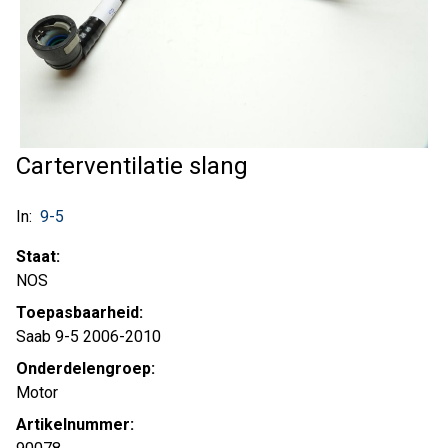
Carterventilatie slang
In:
9-5
Staat:
NOS
Toepasbaarheid:
Saab 9-5 2006-2010
Onderdelengroep:
Motor
Artikelnummer: