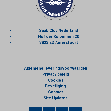
Saab Club Nederland
Hof der Kolommen 20
3823 ED Amersfoort
Algemene leveringsvoorwaarden
Privacy beleid
Cookies
Beveiliging
Contact
Site Updates