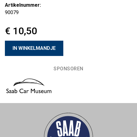
Artikelnummer:
90079
€ 10,50
SPONSOREN