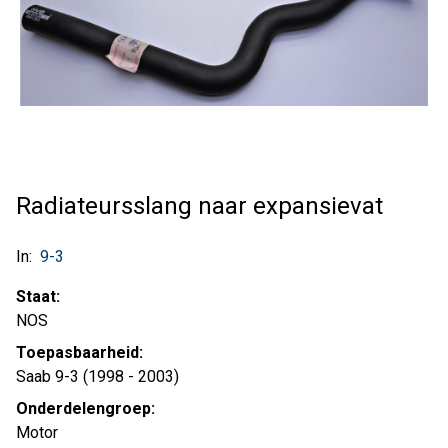
Radiateursslang naar expansievat
In:
9-3
Staat:
NOS
Toepasbaarheid:
Saab 9-3 (1998 - 2003)
Onderdelengroep:
Motor