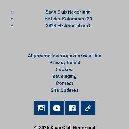
Saab Club Nederland
Hof der Kolommen 20
3823 ED Amersfoort
Algemene leveringsvoorwaarden
Privacy beleid
Cookies
Beveiliging
Contact
Site Updates
© 2026
Saab Club Nederland