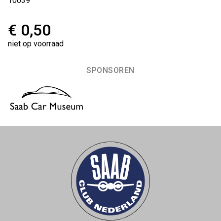
10039
€ 0,50
niet op voorraad
SPONSOREN