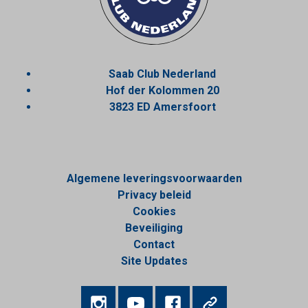
Saab Club Nederland
Hof der Kolommen 20
3823 ED Amersfoort
Algemene leveringsvoorwaarden
Privacy beleid
Cookies
Beveiliging
Contact
Site Updates