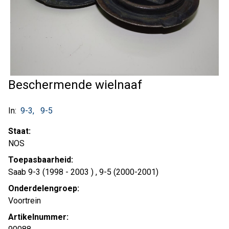
Beschermende wielnaaf
In:
9-3
9-5
Staat:
NOS
Toepasbaarheid:
Saab 9-3 (1998 - 2003 ) , 9-5 (2000-2001)
Onderdelengroep:
Voortrein
Artikelnummer: