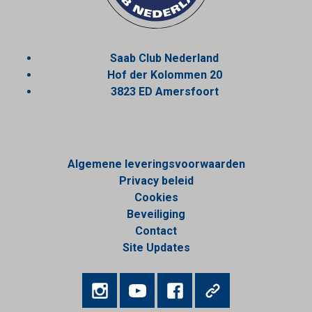
Saab Club Nederland
Hof der Kolommen 20
3823 ED Amersfoort
Algemene leveringsvoorwaarden
Privacy beleid
Cookies
Beveiliging
Contact
Site Updates