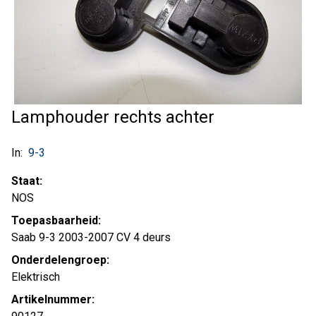
Lamphouder rechts achter
In:
9-3
Staat:
NOS
Toepasbaarheid:
Saab 9-3 2003-2007 CV 4 deurs
Onderdelengroep:
Elektrisch
Artikelnummer: