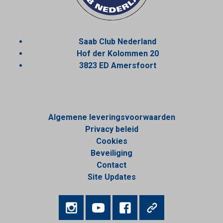
Saab Club Nederland
Hof der Kolommen 20
3823 ED Amersfoort
Algemene leveringsvoorwaarden
Privacy beleid
Cookies
Beveiliging
Contact
Site Updates