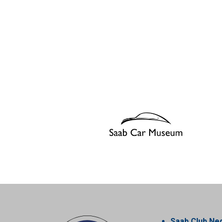
Saab Club Ne