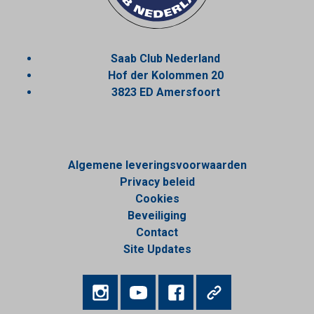
Saab Club Nederland
Hof der Kolommen 20
3823 ED Amersfoort
Algemene leveringsvoorwaarden
Privacy beleid
Cookies
Beveiliging
Contact
Site Updates