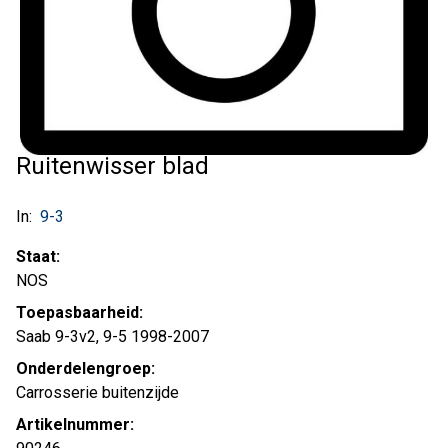
Ruitenwisser blad
In:
9-3
Staat:
NOS
Toepasbaarheid:
Saab 9-3v2, 9-5 1998-2007
Onderdelengroep:
Carrosserie buitenzijde
Artikelnummer: