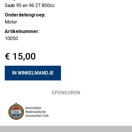
Saab 95 en 96 2T 850cc.
Onderdelengroep:
Motor
Artikelnummer:
10050
€ 15,00
SPONSOREN