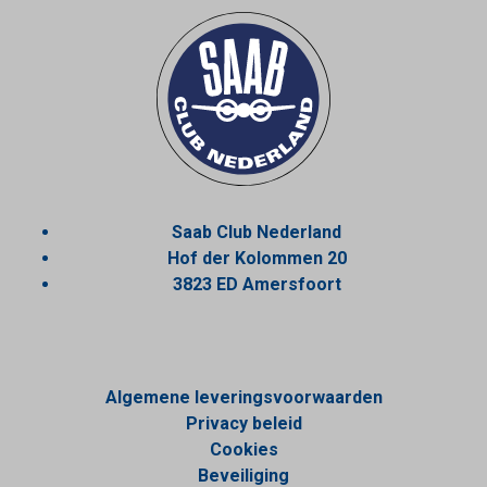
Saab Club Nederland
Hof der Kolommen 20
3823 ED Amersfoort
Algemene leveringsvoorwaarden
Privacy beleid
Cookies
Beveiliging