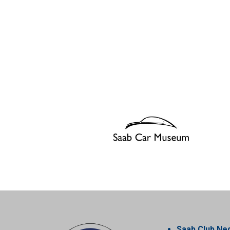
Saab Club Ne