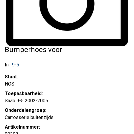
Bumperhoes voor
In:
9-5
Staat:
NOS
Toepasbaarheid:
Saab 9-5 2002-2005
Onderdelengroep:
Carrosserie buitenzijde
Artikelnummer: