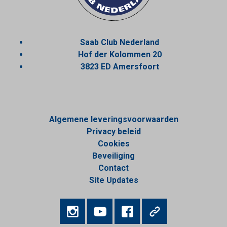
Saab Club Nederland
Hof der Kolommen 20
3823 ED Amersfoort
Algemene leveringsvoorwaarden
Privacy beleid
Cookies
Beveiliging
Contact
Site Updates