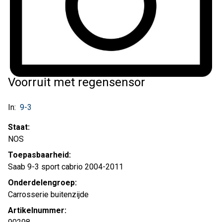
Voorruit met regensensor
In:
9-3
Staat:
NOS
Toepasbaarheid:
Saab 9-3 sport cabrio 2004-2011
Onderdelengroep:
Carrosserie buitenzijde
Artikelnummer: