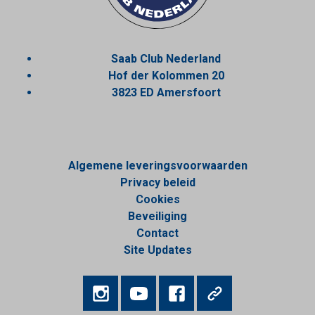
Saab Club Nederland
Hof der Kolommen 20
3823 ED Amersfoort
Algemene leveringsvoorwaarden
Privacy beleid
Cookies
Beveiliging
Contact
Site Updates