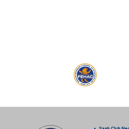
Saab Club Ne