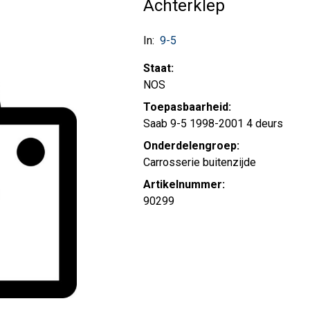
Achterklep
In:
9-5
Staat:
NOS
Toepasbaarheid:
Saab 9-5 1998-2001 4 deurs
Onderdelengroep:
Carrosserie buitenzijde
Artikelnummer:
90299