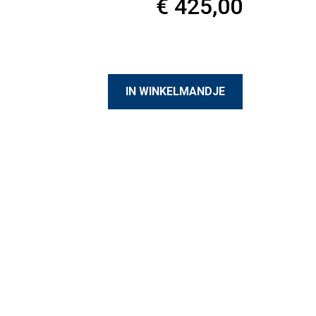
€ 425,00