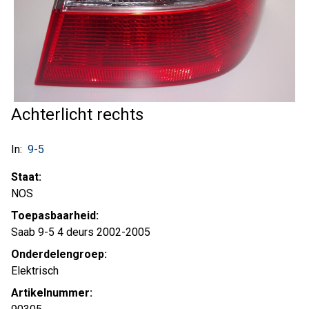
Achterlicht rechts
In:
9-5
Staat:
NOS
Toepasbaarheid:
Saab 9-5 4 deurs 2002-2005
Onderdelengroep:
Elektrisch
Artikelnummer: