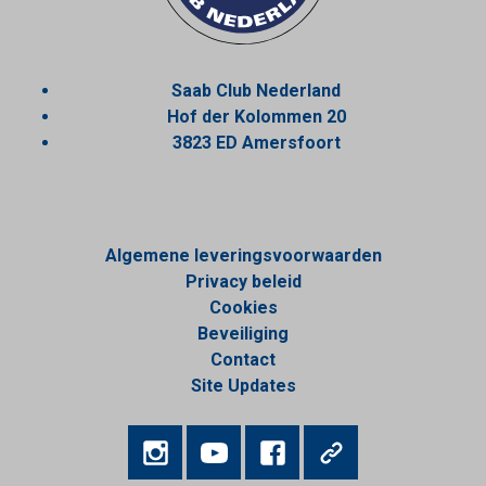
Saab Club Nederland
Hof der Kolommen 20
3823 ED Amersfoort
Algemene leveringsvoorwaarden
Privacy beleid
Cookies
Beveiliging
Contact
Site Updates