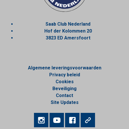
Saab Club Nederland
Hof der Kolommen 20
3823 ED Amersfoort
Algemene leveringsvoorwaarden
Privacy beleid
Cookies
Beveiliging
Contact
Site Updates