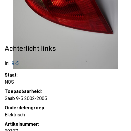
Achterlicht links
In:
9-5
Staat:
NOS
Toepasbaarheid:
Saab 9-5 2002-2005
Onderdelengroep:
Elektrisch
Artikelnummer: