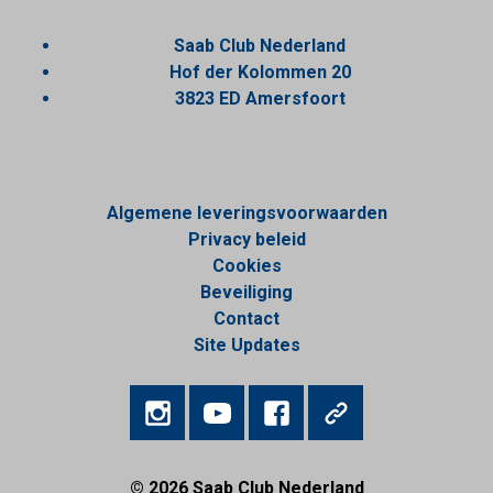
Saab Club Nederland
Hof der Kolommen 20
3823 ED Amersfoort
Algemene leveringsvoorwaarden
Privacy beleid
Cookies
Beveiliging
Contact
Site Updates
© 2026
Saab Club Nederland