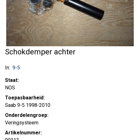
Schokdemper achter
In:
9-5
Staat:
NOS
Toepasbaarheid:
Saab 9-5 1998-2010
Onderdelengroep:
Veringsysteem
Artikelnummer: