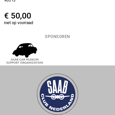
90313
€ 50,00
niet op voorraad
SPONSOREN