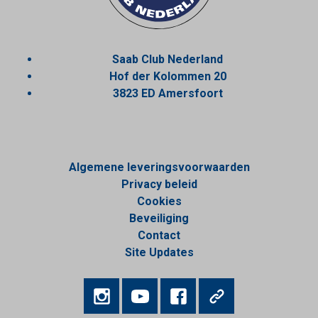
Saab Club Nederland
Hof der Kolommen 20
3823 ED Amersfoort
Algemene leveringsvoorwaarden
Privacy beleid
Cookies
Beveiliging
Contact
Site Updates