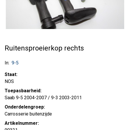
Ruitensproeierkop rechts
In:
9-5
Staat:
NOS
Toepasbaarheid:
Saab 9-5 2004-2007 / 9-3 2003-2011
Onderdelengroep:
Carrosserie buitenzijde
Artikelnummer: