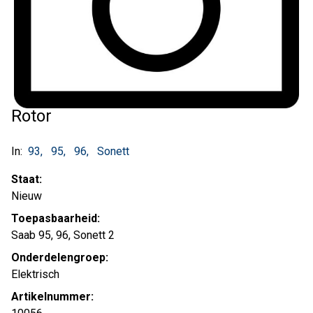
Rotor
In:
93
95
96
Sonett
Staat:
Nieuw
Toepasbaarheid:
Saab 95, 96, Sonett 2
Onderdelengroep:
Elektrisch
Artikelnummer: