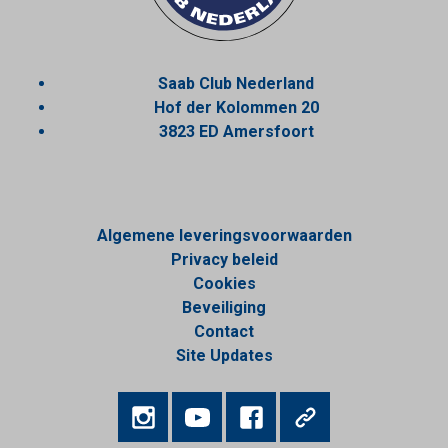
Saab Club Nederland
Hof der Kolommen 20
3823 ED Amersfoort
Algemene leveringsvoorwaarden
Privacy beleid
Cookies
Beveiliging
Contact
Site Updates