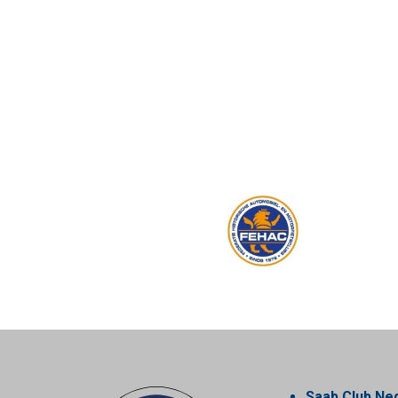
Saab Club Ne